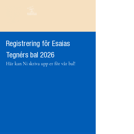
Registrering för Esaias
Tegnérs bal 2026
Här kan Ni skriva upp er för vår bal!