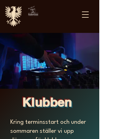
Klubben
Kring terminsstart och under
sommaren ställer vi upp