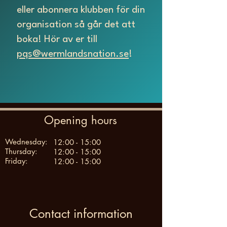
eller abonnera klubben för din
organisation så går det att
boka! Hör av er till
pqs@wermlandsnation.se
!
Opening hours
Wednesday:
12:00 - 15:00
Thursday:
12:00 - 15:00
Friday:
12:00 - 15:00
Contact information