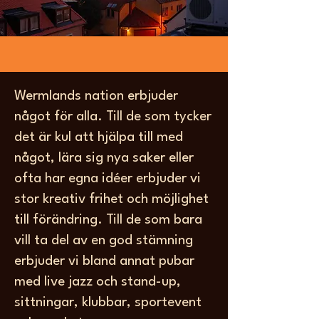
Wermlands nation erbjuder
något för alla. Till de som tycker
det är kul att hjälpa till med
något, lära sig nya saker eller
ofta har egna idéer erbjuder vi
stor kreativ frihet och möjlighet
till förändring. Till de som bara
vill ta del av en god stämning
erbjuder vi bland annat pubar
med live jazz och stand-up,
sittningar, klubbar, sportevent