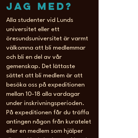
jag med?
Alla studenter vid Lunds
universitet eller ett
öresundsuniversitet är varmt
välkomna att bli medlemmar
och bli en del av vår
gemenskap. Det lättaste
sättet att bli medlem är att
besöka oss på expeditionen
mellan 10-18 alla vardagar
under inskrivningsperioden.
På expeditionen får du träffa
antingen någon från kuratelet
eller en medlem som hjälper