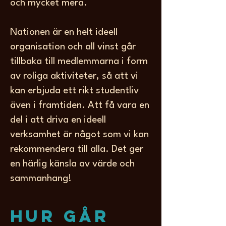
och mycket mera.
Nationen är en helt ideell
organisation och all vinst går
tillbaka till medlemmarna i form
av roliga aktiviteter, så att vi
kan erbjuda ett rikt studentliv
även i framtiden. Att få vara en
del i att driva en ideell
verksamhet är något som vi kan
rekommendera till alla. Det ger
en härlig känsla av värde och
sammanhang!
Hur går